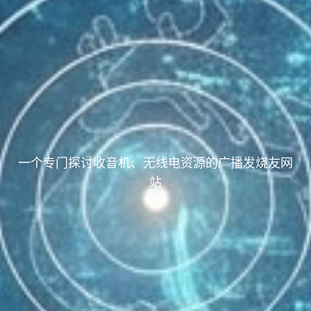
一个专门探讨收音机、无线电资源的广播发烧友网
站