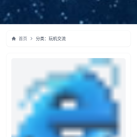
首页
分类：玩机交流