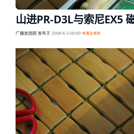
山进PR-D3L与索尼EX5 
广播发烧网
发布于
2008-6-3 00:00
电路及维修