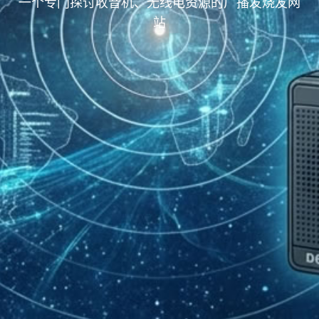
一个专门探讨收音机、无线电资源的广播发烧友网
站