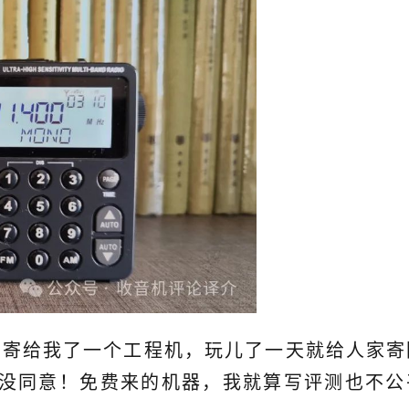
友寄给我了一个工程机，玩儿了一天就给人家寄
没同意！免费来的机器，我就算写评测也不公