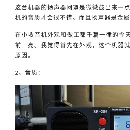
这台机器的扬声器网罩是微微鼓出来一
机的音质才会很不错。而且扬声器是金属
在小收音机外观和做工都千篇一律的今
前一亮。我觉得首先在外观，这个机器
原因。
、音质：
2