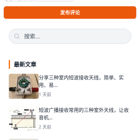
发布评论
最新文章
分享三种室内短波接收天线，简单、实
用、易...
1 天前
短波广播接收常用的三种室外天线，让收
音机...
2 天前