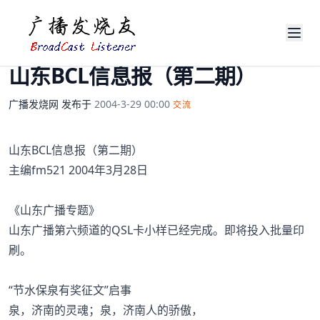
山东BCL信息报（第二期）
广播发烧网
发布于
2004-3-29 00:00
交流
山东BCL信息报（第二期）
主编fm521 2004年3月28日
《山东广播专题》
山东广播第六频道的QSL卡小样已经完成。即将投入批量印
刷。
“节水保泉有奖征文”启事
泉，济南的灵魂；泉，济南人的骄傲，