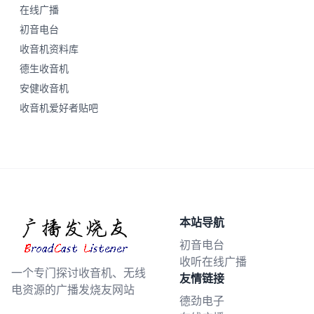
在线广播
初音电台
收音机资料库
德生收音机
安健收音机
收音机爱好者贴吧
本站导航
初音电台
收听在线广播
一个专门探讨收音机、无线
友情链接
电资源的广播发烧友网站
德劲电子