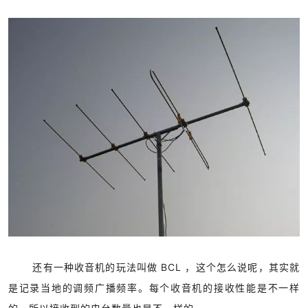
还有一种收音机的玩法叫做 BCL ，这个怎么说呢，其实就
是记录当地的调频广播频率。每个收音机的接收性能是不一样