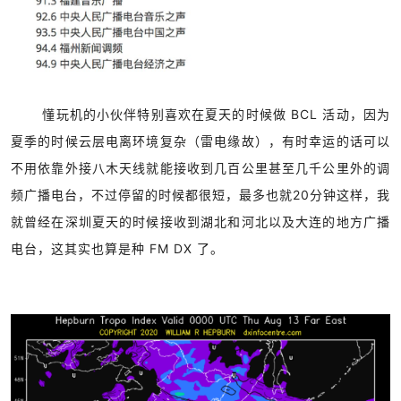
懂玩机的小伙伴特别喜欢在夏天的时候做 BCL 活动，因为
夏季的时候云层电离环境复杂（雷电缘故），有时幸运的话可以
不用依靠外接八木天线就能接收到几百公里甚至几千公里外的调
频广播电台，不过停留的时候都很短，最多也就20分钟这样，我
就曾经在深圳夏天的时候接收到湖北和河北以及大连的地方广播
电台，这其实也算是种 FM DX 了。