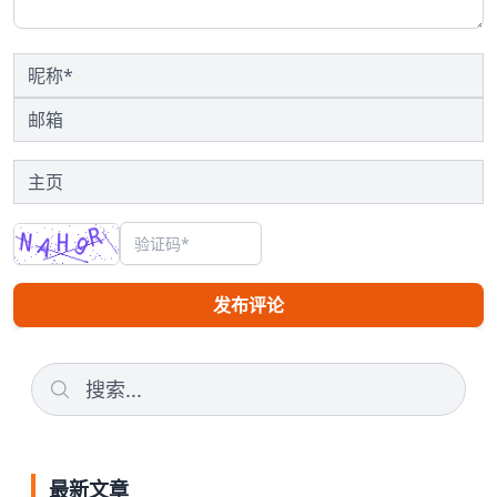
发布评论
最新文章