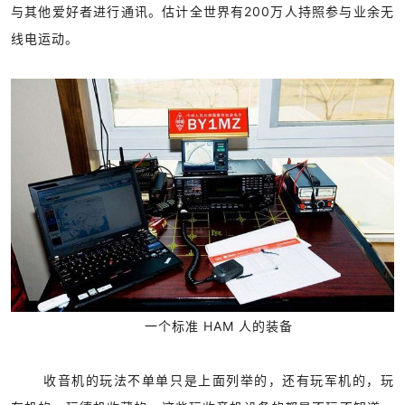
与其他爱好者进行通讯。估计全世界有200万人持照参与业余无
线电运动。
一个标准 HAM 人的装备
收音机的玩法不单单只是上面列举的，还有玩军机的，玩