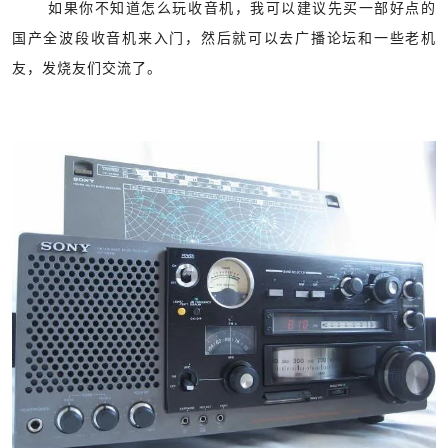
如果你不知道怎么玩收音机，我可以建议先买一部好点的
国产全波段收音机来入门，然后就可以去广播论坛和一些老机
友，发烧友们交流了。