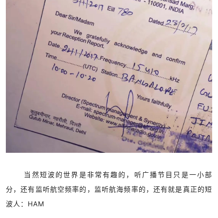
当然短波的世界是非常有趣的，听广播节目只是一小部
分，还有监听航空频率的，监听航海频率的，还有就是真正的短
波人：
HAM