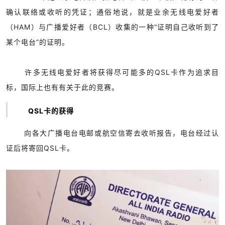
确认联络或收听的凭证；通俗地说，就是业余无线电爱好者
（HAM）与广播爱好者（BCL）收集的一种“证明自己收听到了
某个电台”的证明。
许多无线电爱好者将获得尽可能多的QSL卡作为追求目
标，国际上也有有关于此的竞赛。
QSL卡的获得
向各大广播电台电邮或航空信寄去收听报告，电台经过认
证后将寄回QSL卡。