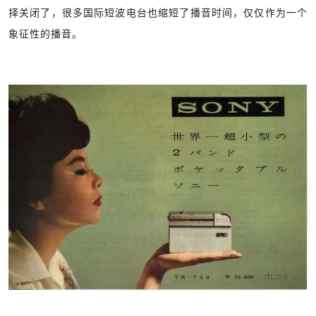
择关闭了，很多国际短波电台也缩短了播音时间，仅仅作为一个
象征性的播音。