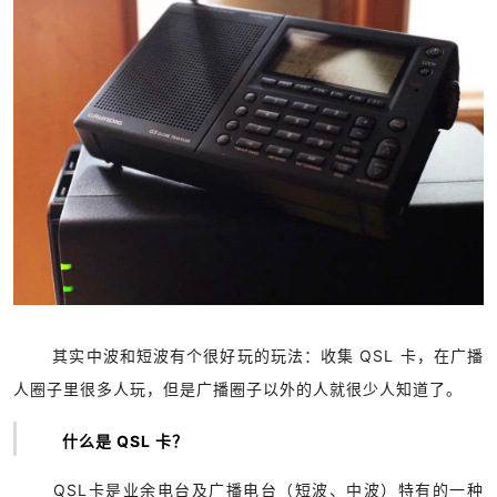
其实中波和短波有个很好玩的玩法：收集 QSL 卡，在广播
人圈子里很多人玩，但是广播圈子以外的人就很少人知道了。
什么是 QSL 卡？
QSL卡是业余电台及广播电台（短波、中波）特有的一种