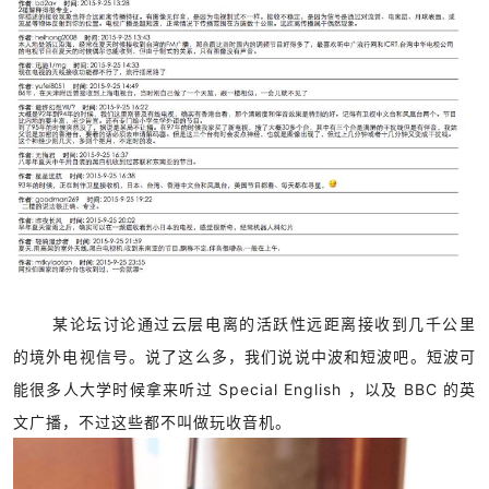
某论坛讨论通过云层电离的活跃性远距离接收到几千公里
的境外电视信号。
说了这么多，我们说说中波和短波吧。
短波可
能很多人大学时候
拿来听过
Special English ，以及 BBC 的英
文广播，不过这些都不叫做玩收音机。