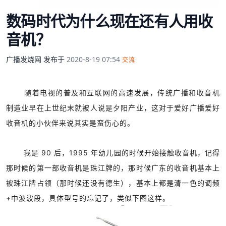
数码时代为什么现在还有人用收
音机？
广播发烧网
发布于
2020-8-19 07:54
交流
随着电视的普及和互联网的高速发展，传统广播和收音机
制造业早在上世纪末就被人说是夕阳产业，这对于爱好广播爱好
收音机的小伙伴来说其实是蛮伤心的。
我是 90 后，1995 年幼儿园的时候开始接触收音机，记得
那时候的第一部收音机是珠江牌的，那时候广东的收音机基本上
被珠江牌占领（那时候还没有德生），基本上都是清一色的调频
+中波波段，具体型号的忘记了，类似下图这样。