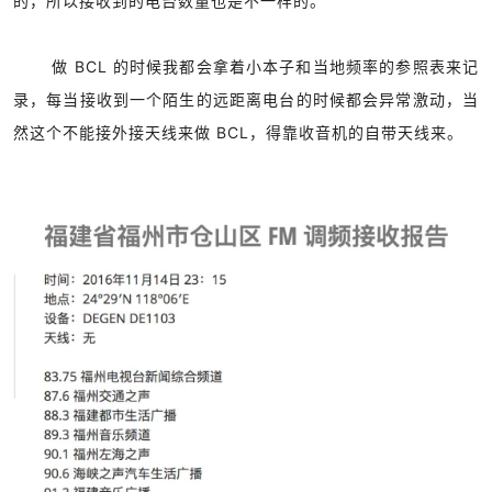
的，所以接收到的电台数量也是不一样的。
做 BCL 的时候我都会拿着小本子和当地频率的参照表来记
录，每当接收到一个陌生的远距离电台的时候都会异常激动，当
然这个不能接外接天线来做 BCL，得靠收音机的自带天线来。