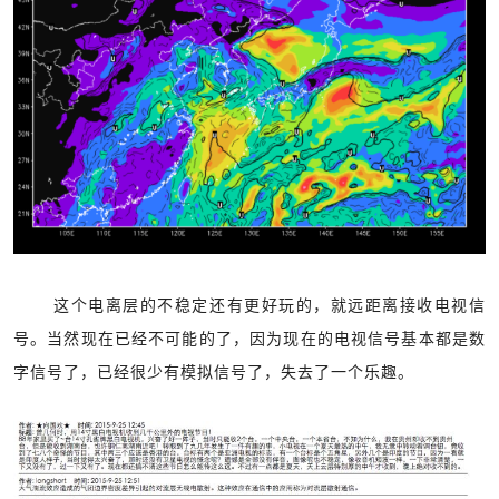
这个电离层的不稳定还有更好玩的，就远距离接收电视信
号。当然现在已经不可能的了，因为现在的电视信号基本都是数
字信号了，已经很少有模拟信号了，失去了一个乐趣。