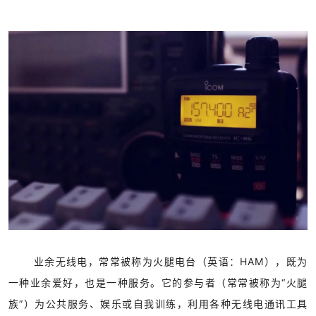
业余无线电，常常被称为火腿电台（英语：HAM），既为
一种业余爱好，也是一种服务。它的参与者（常常被称为“火腿
族”）为公共服务、娱乐或自我训练，利用各种无线电通讯工具