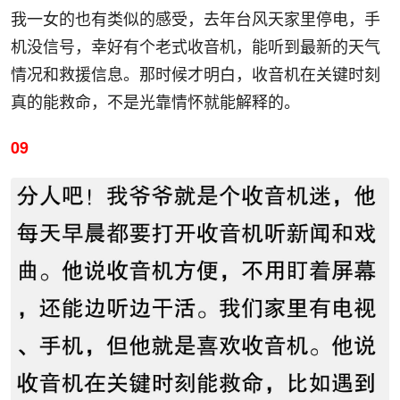
我一女的也有类似的感受，去年台风天家里停电，手
机没信号，幸好有个老式收音机，能听到最新的天气
情况和救援信息。那时候才明白，收音机在关键时刻
真的能救命，不是光靠情怀就能解释的。
09