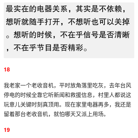
18
我老家一个老收音机，平时放角落里吃灰，去年台风
停电的时候全靠它听新闻和救援信息，村里人都说这
玩意儿关键时刻真顶用。现在家里电器再多，我还是
留着那台老收音机，就怕哪天又派上用场。
19