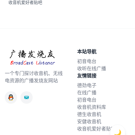
收音机爱好者贴吧
本站导航
初音电台
收听在线广播
一个专门探讨收音机、无线
友情链接
电资源的广播发烧友网站
德劲电子
在线广播
初音电台
收音机资料库
德生收音机
安健收音机
收音机爱好者贴吧
🌙