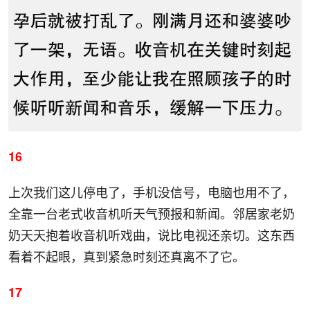
16
上次我们这儿停电了，手机没信号，电脑也用不了，
全靠一台老式收音机听天气预报和新闻。邻居家老奶
奶天天抱着收音机听戏曲，说比电视还亲切。这东西
看着不起眼，真到紧急时刻还真离不了它。
17