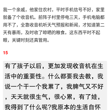
我一个亲戚，他家住农村，平时手机信号不好，家里
就备了个收音机。前阵子村里停电三天，手机电脑都
用不了，全靠收音机听天气预报和新闻，才知道第二
天有暴雨，及时收了晾晒的粮食。这东西平时不起
眼，关键时刻还真管用。
15