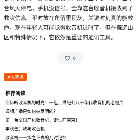
台风天停电，手机没信号，全靠这台收音机接收到了
救灾信息。平时放在角落里积灰，关键时刻真的能救
命。现在年轻人可能觉得收音机过时了，但在偏远山
区和特殊情况下，它依然是重要的通讯工具。
0
#收音机
推荐阅读
回忆听收音机的时光：一组上世纪七八十年代收音机的老照片
调频广播是如何被发明的？
第一台全国产化收音机，诞生在南京！
李秋善：我与收音机
收音机——挥之不去的儿时记忆