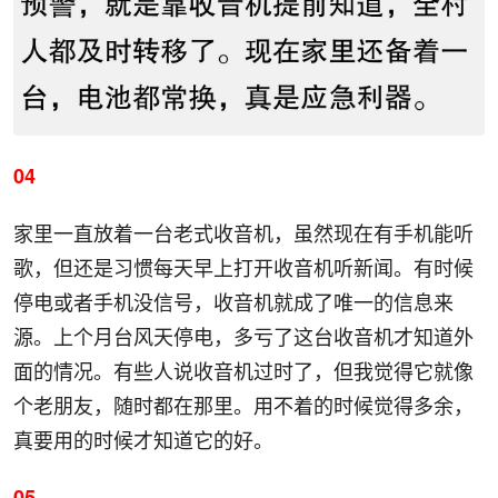
04
家里一直放着一台老式收音机，虽然现在有手机能听
歌，但还是习惯每天早上打开收音机听新闻。有时候
停电或者手机没信号，收音机就成了唯一的信息来
源。上个月台风天停电，多亏了这台收音机才知道外
面的情况。有些人说收音机过时了，但我觉得它就像
个老朋友，随时都在那里。用不着的时候觉得多余，
真要用的时候才知道它的好。
05