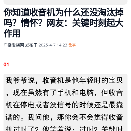
你知道收音机为什么还没淘汰掉
吗？情怀？网友：关键时刻起大
作用
广播发烧网
发布于
2025-4-7 14:23
故事
01