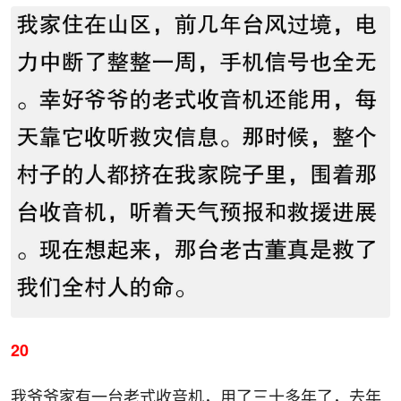
20
我爷爷家有一台老式收音机，用了三十多年了，去年