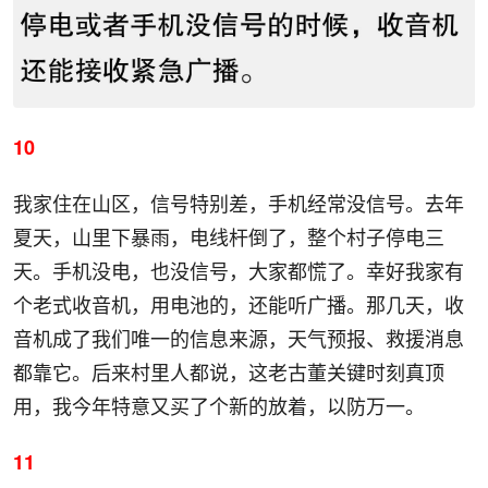
10
我家住在山区，信号特别差，手机经常没信号。去年
夏天，山里下暴雨，电线杆倒了，整个村子停电三
天。手机没电，也没信号，大家都慌了。幸好我家有
个老式收音机，用电池的，还能听广播。那几天，收
音机成了我们唯一的信息来源，天气预报、救援消息
都靠它。后来村里人都说，这老古董关键时刻真顶
用，我今年特意又买了个新的放着，以防万一。
11