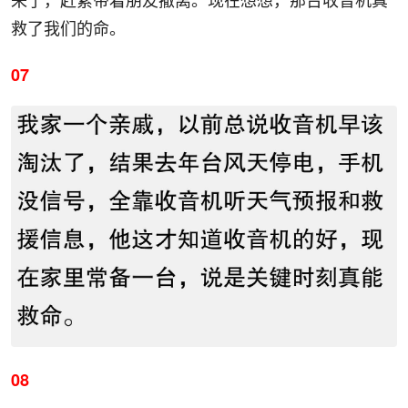
救了我们的命。
07
08