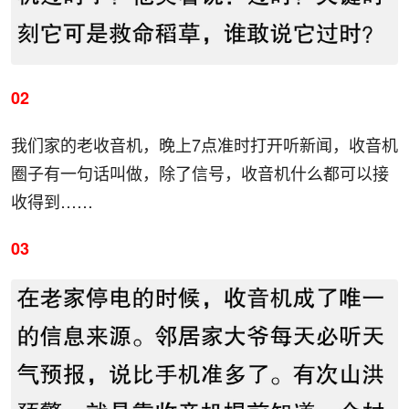
02
我们家的老收音机，晚上7点准时打开听新闻，收音机
圈子有一句话叫做，除了信号，收音机什么都可以接
收得到……
03