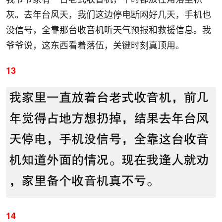
灰。去年台风天，我们这边停电断网好几天，手机也
没信号，全靠那台收音机听天气预报和救援信息。我
爷爷说，这东西看着落伍，关键时刻真顶用。
13
14