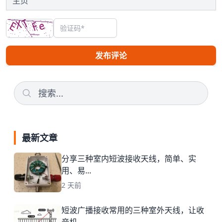
发布评论
最新文章
分享三种室内短波接收天线，简单、实
用、易...
2 天前
短波广播接收常用的三种室外天线，让收