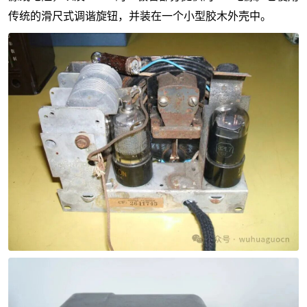
传统的滑尺式调谐旋钮，并装在一个小型胶木外壳中。