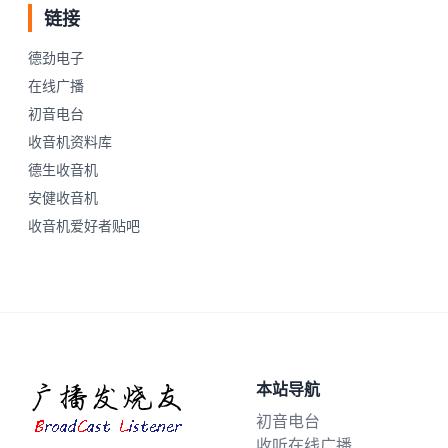
链接
德劲电子
在线广播
初音电台
收音机资料库
德生收音机
安健收音机
收音机爱好者贴吧
本站导航
初音电台
收听在线广播