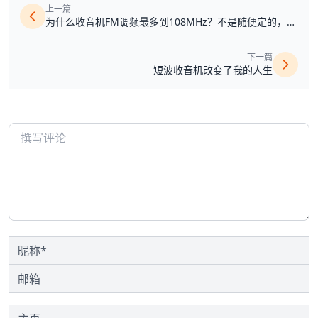
上一篇
为什么收音机FM调频最多到108MHz？不是随便定的，而
是一条不能碰的红线！
下一篇
短波收音机改变了我的人生