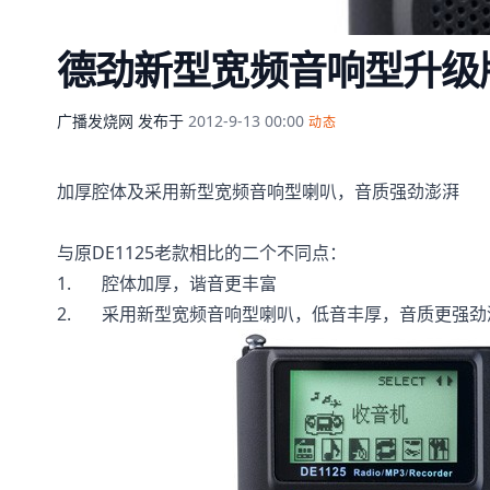
德劲新型宽频音响型升级版D
广播发烧网
发布于
2012-9-13 00:00
动态
加厚腔体及采用新型宽频音响型喇叭，音质强劲澎湃
与原DE1125老款相比的二个不同点：
1. 腔体加厚，谐音更丰富
2. 采用新型宽频音响型喇叭，低音丰厚，音质更强劲