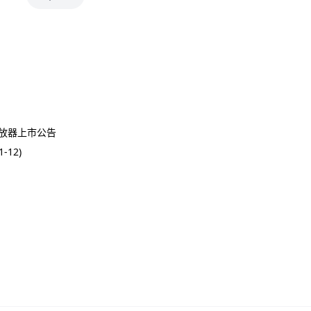
乐播放器上市公告
-12)