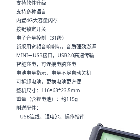
支持软件升级
支持多种语言
内置4G大容量闪存
按键锁定开关
电子音量控制（31级）
新采用宽频音响喇叭，音质强劲澎湃
MINI－USB接口，USB2.0高速传输
智能充电，可连接电脑充电
电池电量指示，电量不足自动关机
可拆卸电池，更换电池更方便
整机尺寸：116*63*23.5mm
重量（含锂电池）：约115g
附送配件：
USB连线、锂电池、操作指南