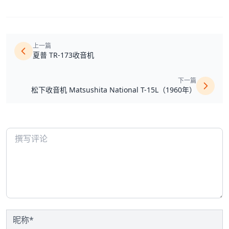
上一篇
夏普 TR-173收音机
下一篇
松下收音机 Matsushita National T-15L（1960年）