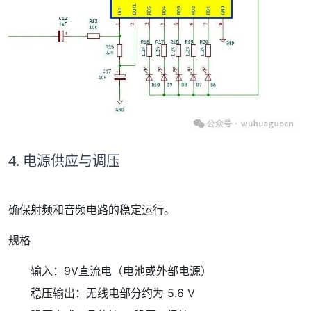
4. 电源供应与调压
确保射频和音频电路的稳定运行。
规格
输入：9V直流电（电池或外部电源）
稳压输出：无线电部分约为 5.6 V