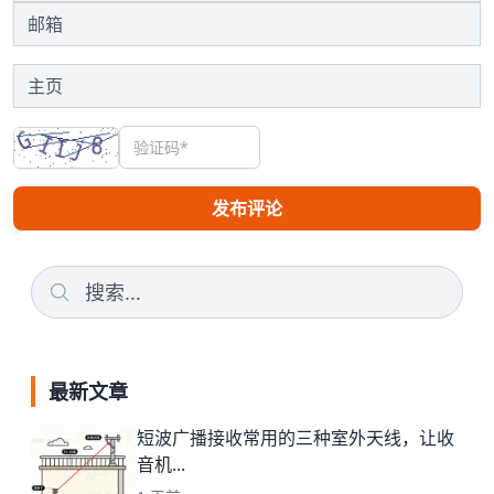
发布评论
最新文章
短波广播接收常用的三种室外天线，让收
音机...