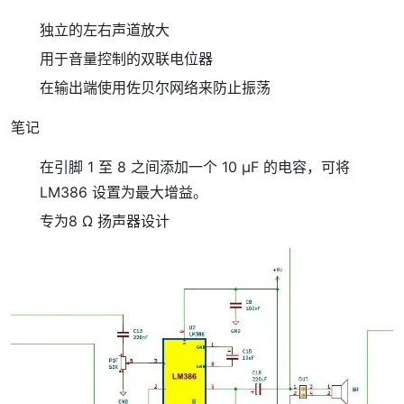
独立的左右声道放大
用于音量控制的双联电位器
在输出端使用佐贝尔网络来防止振荡
笔记
在引脚 1 至 8 之间添加一个 10 µF 的电容，可将
LM386 设置为最大增益。
专为8 Ω 扬声器
设计