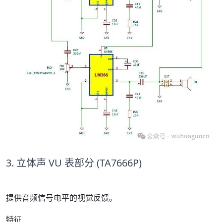
3. 立体声 VU 表部分 (TA7666P)
提供音频信号电平的视觉反馈。
特征