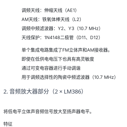
调频天线：伸缩天线（AE1）
AM天线：铁氧体棒天线（L2）
调频中频滤波器：Y2、Y3（10.7 MHz）
天线保护：1N4148二极管（D11、D12）
单个集成电路集成了FM立体声和AM接收器。
即使在低供电电压下也具有高灵敏度
通过可变电容器进行手动调谐
用于调频选择性的陶瓷中频滤波器（10.7 MHz）
2. 音频放大器部分（2 × LM386）
将低电平立体声音频信号放大至扬声器电平。
特征