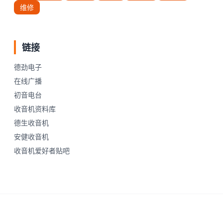
维修
链接
德劲电子
在线广播
初音电台
收音机资料库
德生收音机
安健收音机
收音机爱好者贴吧