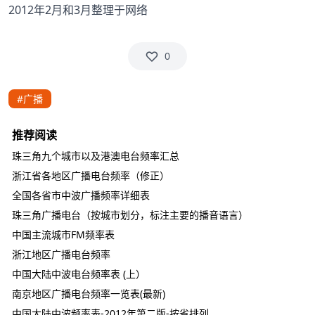
2012年2月和3月整理于网络
0
#广播
推荐阅读
珠三角九个城市以及港澳电台频率汇总
浙江省各地区广播电台频率（修正）
全国各省市中波广播频率详细表
珠三角广播电台（按城市划分，标注主要的播音语言）
中国主流城市FM频率表
浙江地区广播电台频率
中国大陆中波电台频率表 (上）
南京地区广播电台频率一览表(最新)
中国大陆中波频率表-2012年第二版-按省排列