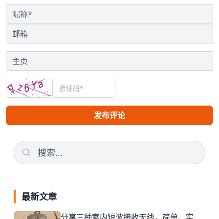
发布评论
最新文章
分享三种室内短波接收天线，简单、实