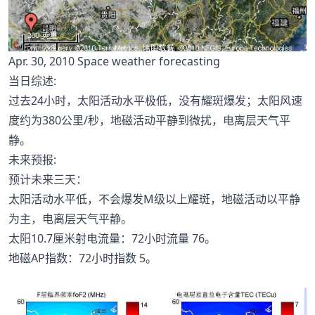
Apr. 30, 2010 Space weather forecasting
当日综述:
过去24小时，太阳活动水平极低，没有耀斑爆发；太阳风速
度约为380公里/秒，地磁活动平静到微扰，电离层天气平
静。
未来预报:
预计未来三天：
太阳活动水平低，不会爆发M级以上耀斑，地磁活动以平静
为主，电离层天气平静。
太阳10.7厘米射电流量：72小时流量 76。
地磁AP指数：72小时指数 5。