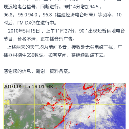
现远地电台信号，间断进行。9时14分增加94.5 ，
96.8， 95.0 94.0 ，96.8（福建经济电台呼号）等频率，10
时后，FM DX仍在进行中。
2010年5月15日 ，上午11时27分，90.1出现短暂远地电台
节目，台名不清，正在播音乐广告。
上述两天的天气均为晴间多云，接收处无强电磁干扰，广
播器材德生550数调。如有空闲，将继续跟踪下去。
感谢您的信息，谢谢！资料备案。