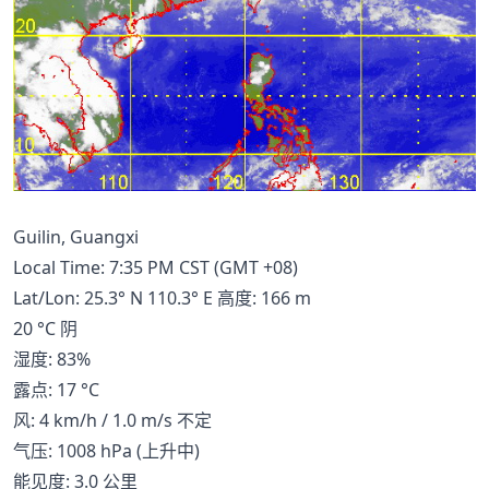
Guilin, Guangxi
Local Time: 7:35 PM CST (GMT +08)
Lat/Lon: 25.3° N 110.3° E 高度: 166 m
20 °C 阴
湿度: 83%
露点: 17 °C
风: 4 km/h / 1.0 m/s 不定
气压: 1008 hPa (上升中)
能见度: 3.0 公里