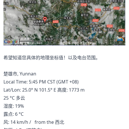
希望知道您具体的地理坐标值！以及电台范围。
楚雄市, Yunnan
Local Time: 5:45 PM CST (GMT +08)
Lat/Lon: 25.0° N 101.5° E 高度: 1773 m
25 °C 多云
湿度: 19%
露点: 6 °C
风: 14 km/h / from the 西北