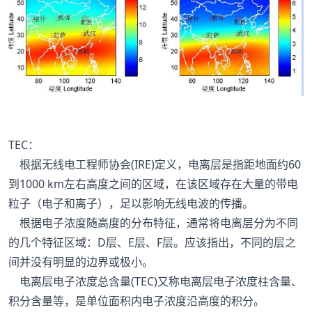
TEC：
根据无线电工程师协会(IRE)定义，电离层是指距地面约60
到1000 km左右高度之间的区域，在该区域存在大量的带电
粒子（电子和离子），足以影响无线电波的传播。
根据电子浓度随高度的分布特征，通常将电离层分为不同
的几个特征区域：D层、E层、F层。应该指出，不同的层之
间并没有明显的边界或极小。
电离层电子浓度总含量(TEC)又称电离层电子浓度柱含量、
积分含量等，是单位面积内电子浓度沿高度的积分。