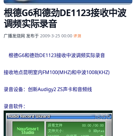
根德G6和德劲DE1123接收中波
调频实际录音
广播发烧网
发布于
2009-3-25 00:00
评测
根德G6和德劲DE1123接收中波调频实际录音
接收地点昆明室内FM100(MHZ)和中波1008(KHZ)
录音设备：创新Audigy2 ZS声卡和音频线
录音软件：