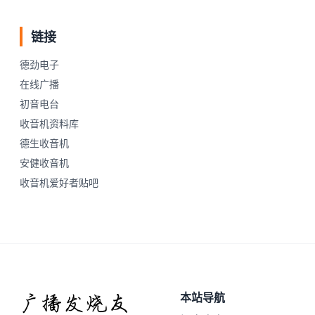
链接
德劲电子
在线广播
初音电台
收音机资料库
德生收音机
安健收音机
收音机爱好者贴吧
本站导航