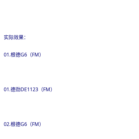
实际效果：
01.根德G6（FM）
01.德劲DE1123（FM）
02.根德G6（FM）