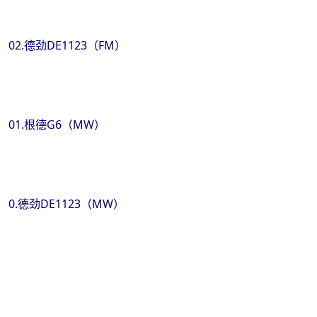
02.德劲DE1123（FM）
01.根德G6（MW）
0.德劲DE1123（MW）