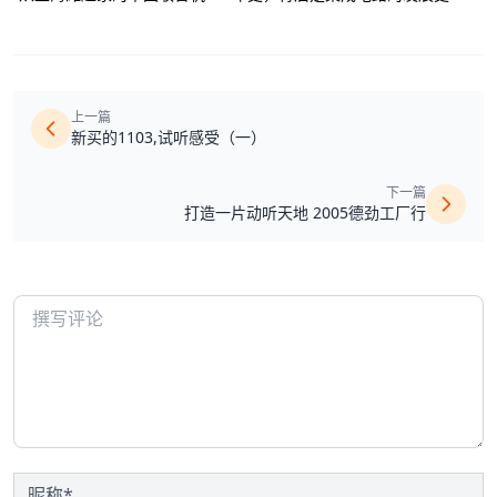
上一篇
新买的1103,试听感受（一）
下一篇
打造一片动听天地 2005德劲工厂行