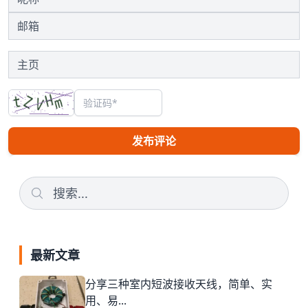
发布评论
最新文章
分享三种室内短波接收天线，简单、实
用、易...