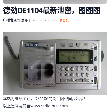
德劲DE1104最新泄密，图图图
广播发烧网
发布于
2005-6-20 00:00
收音机
本站将继续关注，DE1106的设计图也同步出现！
以上是网友转自
www.radiointel.com