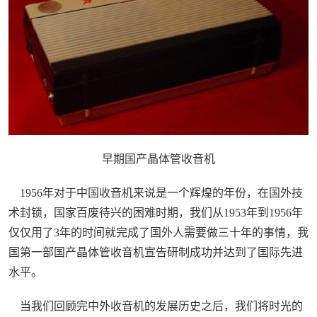
早期国产晶体管收音机
1956年对于中国收音机来说是一个辉煌的年份，在国外技
术封锁，国家百废待兴的困难时期，我们从1953年到1956年
仅仅用了3年的时间就完成了国外人需要做三十年的事情，我
国第一部国产晶体管收音机宣告研制成功并达到了国际先进
水平。
当我们回顾完中外收音机的发展历史之后，我们将时光的