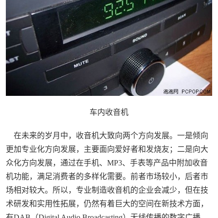
车内收音机
在未来的岁月中，收音机大致向两个方向发展。一是倾向
更加专业化方向发展，主要面向爱好者和发烧友；二是向大
众化方向发展，通过在手机、MP3、手表等产品中附加收音
机功能，满足消费者的多样化需要。前者市场较小，后者市
场相对较大。所以，专业制造收音机的企业会减少，但在技
术研发和实用性拓展，仍然有着巨大的空间在新技术方面，
有DAB（Digital Audio Broadcasting）无线传播的数字广播。