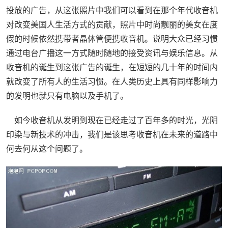
投放的广告，从这张照片中我们可以看到在那个年代收音机
对改变美国人生活方式的贡献，照片中时尚靓丽的美女在度
假的时候依然携带者晶体管便携收音机。说明大众已经习惯
通过电台广播这一方式随时随地的接受资讯与娱乐信息。从
收音机的诞生到这张广告的诞生，在短短的几十年的时间内
就改变了所有人的生活习惯。在人类历史上具有同样影响力
的发明也就只有电脑以及手机了。
如今收音机从发明到现在已经走过了百年多的时光，光阴
印染与新技术的冲击，我们是该思考收音机在未来的道路中
何去何从这个问题了。