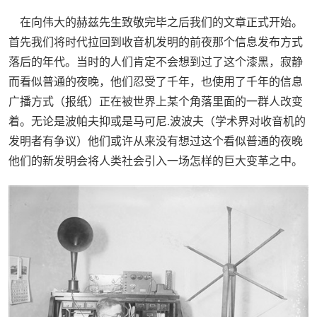
在向伟大的赫兹先生致敬完毕之后我们的文章正式开始。
首先我们将时代拉回到收音机发明的前夜那个信息发布方式
落后的年代。当时的人们肯定不会想到过了这个漆黑，寂静
而看似普通的夜晚，他们忍受了千年，也使用了千年的信息
广播方式（报纸）正在被世界上某个角落里面的一群人改变
着。无论是波帕夫抑或是马可尼.波波夫（学术界对收音机的
发明者有争议）他们或许从来没有想过这个看似普通的夜晚
他们的新发明会将人类社会引入一场怎样的巨大变革之中。