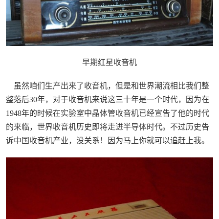
早期红星收音机
虽然咱们生产出来了收音机，但是和世界潮流相比我们整
整落后30年，对于收音机来说这三十年是一个时代，因为在
1948年的时候在实验室中晶体管收音机已经宣告了他的时代
的来临，世界收音机历史即将走进半导体时代。不过历史告
诉中国收音机产业，没关系！因为马上你就可以追赶上我。