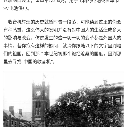
以装到口袋里，重量不过250克，用手电筒的电池或者单节
9V电池供电。
收音机辉煌的历史就暂时告一段落，可能读到这里的你会
有种感觉，这么伟大的发明并没有对中国人的生活造成多大
的影响与改变，仿佛发生的这一切一切的变革都是外国人的
事情。若你抱有这样的疑问，就请你跟随以下的文字回到咱
们的祖国，回到那个本世纪初那个饱经沧桑的国度，回到那
里去寻找“中国的收音机”。