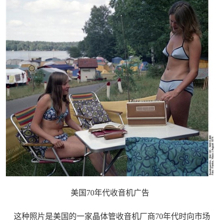
美国70年代收音机广告
这种照片是美国的一家晶体管收音机厂商70年代时向市场