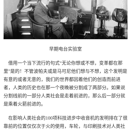
早期电台实验室
借用一个当下流行的句式“无论你想或不想，变革都在那
里”是的！不管波帕夫或是马可尼他们想与不想，这个发明是
有意的或者无意的，我们的世界都因着他们的创造而前进
者，人类的历史也在那一个夜晚被分割成了两部分。如果说
分割线前的一部分人类社会是走着前进的，那么后一部分就
是乘着火箭前进的。
在影响人类社会的100项科技进步中收音机的发明排在了很
靠前的位置仅仅次于火的使用，车轮，与印刷技术对人类社