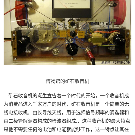
博物馆的矿石收音机
矿石收音机的诞生宣告着一个时代的开始，一个收音机成
为消费品进入千家万户的时代，矿石收音机是一个简单的无
线电接收机，由长导线天线，用于选择信号频率的调谐器和
由二极管解调器构成的检波器组成,，这种收音机的最大特点
是他不需要任何的电池和电能就能够工作，这一特点让其在