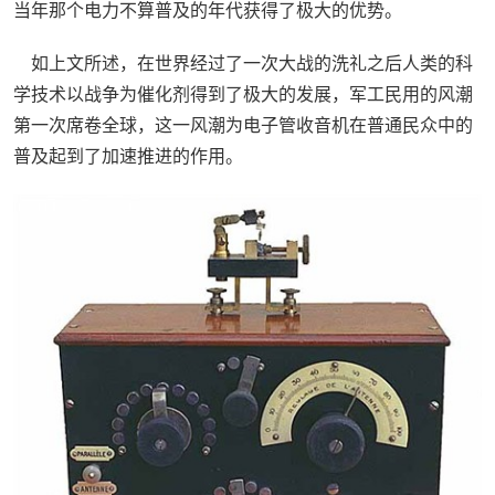
当年那个电力不算普及的年代获得了极大的优势。
如上文所述，在世界经过了一次大战的洗礼之后人类的科
学技术以战争为催化剂得到了极大的发展，军工民用的风潮
第一次席卷全球，这一风潮为电子管收音机在普通民众中的
普及起到了加速推进的作用。