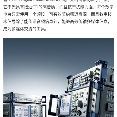
它不光具有接近CD的高音质，而且抗干扰能力强、每个数字
电台只需使用一个频段，可有效节约频道资源。而且数字技
术信号除了能传送音频信息外，能够高效传输多媒体信息，
成为多媒体交流的工具。