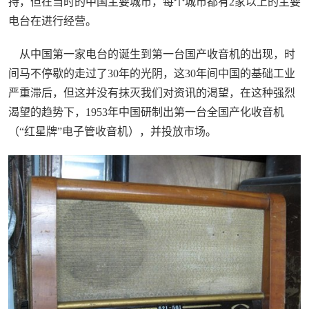
持，但在当时的中国主要城市，每个城市都有2家以上的主要
电台在进行经营。
从中国第一家电台的诞生到第一台国产收音机的出现，时
间马不停歇的走过了30年的光阴，这30年间中国的基础工业
严重滞后，但这并没有抹灭我们对资讯的渴望，在这种强烈
渴望的趋势下，1953年中国研制出第一台全国产化收音机
（“红星牌”电子管收音机），并投放市场。