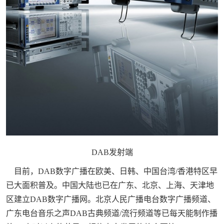
DAB发射端
目前，DAB数字广播在欧美、日韩、中国台湾/香港特区早
已大面积普及。中国大陆也已在广东、北京、上海、天津地
区建立DAB数字广播网。北京人民广播电台数字广播频道、
广东电台音乐之声DAB古典频道/流行频道等已每天能制作播