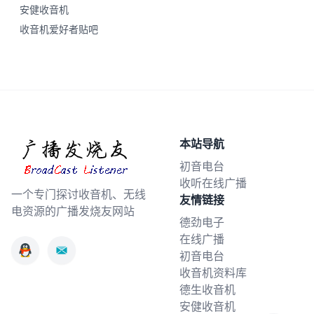
安健收音机
收音机爱好者贴吧
本站导航
初音电台
收听在线广播
一个专门探讨收音机、无线
友情链接
电资源的广播发烧友网站
德劲电子
在线广播
初音电台
收音机资料库
德生收音机
安健收音机