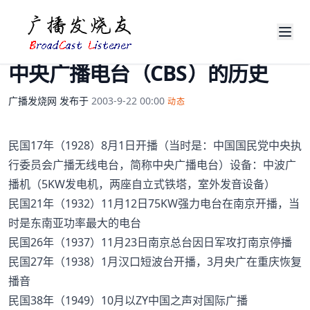
中央广播电台（CBS）的历史
广播发烧网
发布于
2003-9-22 00:00
动态
民国17年（1928）8月1日开播（当时是：中国国民党中央执
行委员会广播无线电台，简称中央广播电台）设备：中波广
播机（5KW发电机，两座自立式铁塔，室外发音设备）
民国21年（1932）11月12日75KW强力电台在南京开播，当
时是东南亚功率最大的电台
民国26年（1937）11月23日南京总台因日军攻打南京停播
民国27年（1938）1月汉口短波台开播，3月央广在重庆恢复
播音
民国38年（1949）10月以ZY中国之声对国际广播