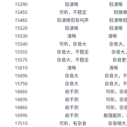
15390 较清晰 较清晰
15455 可听，不稳定 轻微串
15465 较清晰但有叫声 较清晰但
15520 较清晰 较清晰
15530 清晰 清晰
15540 可听，杂音大 杂音大，轻
15555 杂音大，不稳定 杂音大，
15575 杂音大，不稳定 杂音更大
15610 清晰 清晰
15695 杂音大 杂音大，不
15750 杂音大 杂音大，不
16665 收不到 可听，杂音
16835 收不到 可听，杂音
16865 收不到 可听，杂音
16995 收不到 勉强能听，杂
17510 可听，有杂音 杂音稍大，