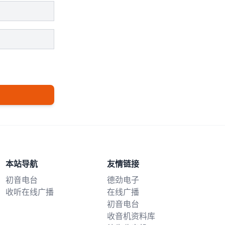
本站导航
友情链接
初音电台
德劲电子
收听在线广播
在线广播
初音电台
收音机资料库