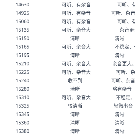
14630 可听、有杂音 可听、有
14925 可听、有杂音 可听、杂音大
15060 可听、有杂音 可听、有
15135 可听、杂音大 杂音更
15150 清晰 清晰
15165 可听、杂音大 不稳定、
15195 清晰 清晰
15210 可听、杂音大 杂音更大、
15225 可听、杂音大 可听、杂
15240 收不到 可听、杂音
15280 清晰 略有杂音
15310 可听、杂音大 不稳定、
15325 较清晰 轻微串台
15345 清晰 清晰
15360 清晰 清晰
15380 清晰 清晰