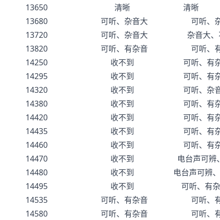
13650 清晰 清晰
13680 可听、杂音大 可听、杂
13720 可听、杂音大 杂音大、
13820 可听、有杂音 可听、有
14250 收不到 可听、有杂
14295 收不到 可听、有杂
14320 收不到 可听、杂音
14380 收不到 可听、有杂
14420 收不到 可听、有杂
14435 收不到 可听、有杂
14460 收不到 可听、有杂
14470 收不到 电台声可辨、
14480 收不到 电台声可辨、
14495 收不到 可听、有杂
14535 可听、有杂音 可听、有
14580 可听、有杂音 可听、有