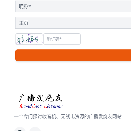
一个专门探讨收音机、无线电资源的广播发烧友网站