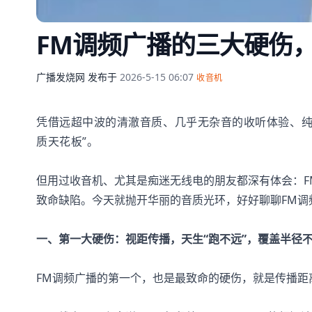
FM调频广播的三大硬伤
广播发烧网
发布于
2026-5-15 06:07
收音机
凭借远超中波的清澈音质、几乎无杂音的收听体验、纯
质天花板”。
但用过收音机、尤其是痴迷无线电的朋友都深有体会：
致命缺陷。今天就抛开华丽的音质光环，好好聊聊FM调
一、第一大硬伤：视距传播，天生“跑不远”，覆盖半径
FM调频广播的第一个，也是最致命的硬伤，就是传播距离